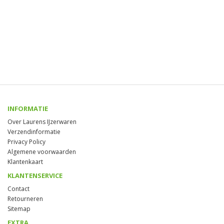
INFORMATIE
Over Laurens IJzerwaren
Verzendinformatie
Privacy Policy
Algemene voorwaarden
Klantenkaart
KLANTENSERVICE
Contact
Retourneren
Sitemap
EXTRA