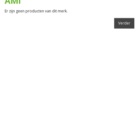
AMI
Er zijn geen producten van dit merk.
Verder