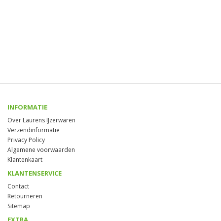
INFORMATIE
Over Laurens IJzerwaren
Verzendinformatie
Privacy Policy
Algemene voorwaarden
Klantenkaart
KLANTENSERVICE
Contact
Retourneren
Sitemap
EXTRA