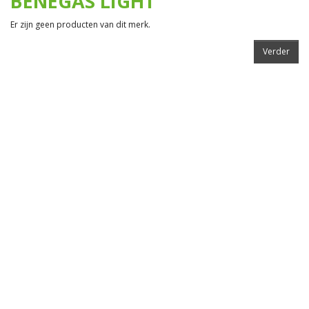
BENEGAS LIGHT
Er zijn geen producten van dit merk.
Verder