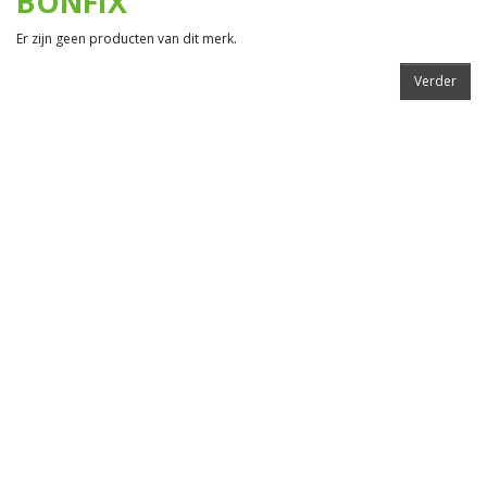
BONFIX
Er zijn geen producten van dit merk.
Verder