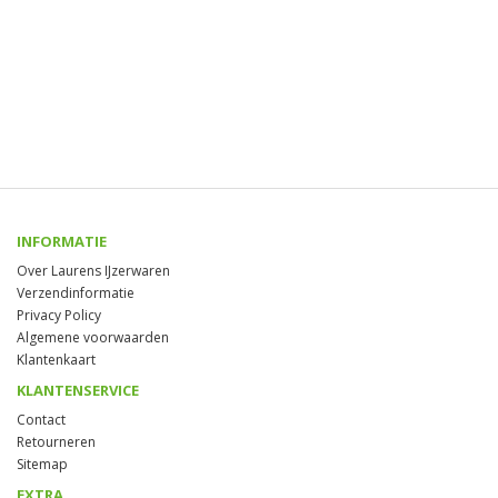
INFORMATIE
Over Laurens IJzerwaren
Verzendinformatie
Privacy Policy
Algemene voorwaarden
Klantenkaart
KLANTENSERVICE
Contact
Retourneren
Sitemap
EXTRA