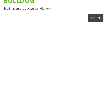
BULLDOG
Er zijn geen producten van dit merk.
Verder