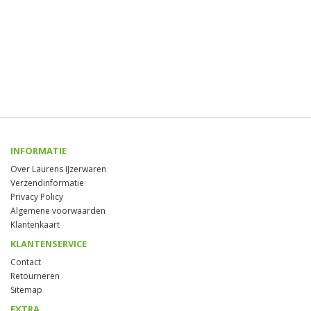
INFORMATIE
Over Laurens IJzerwaren
Verzendinformatie
Privacy Policy
Algemene voorwaarden
Klantenkaart
KLANTENSERVICE
Contact
Retourneren
Sitemap
EXTRA