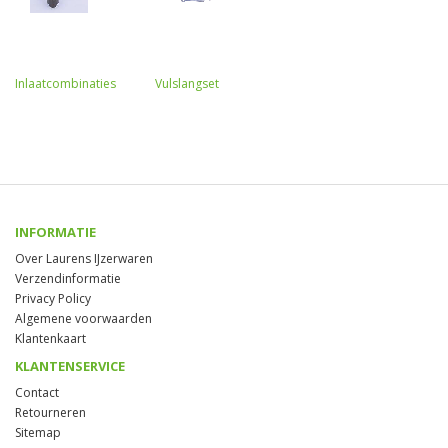
Inlaatcombinaties
Vulslangset
INFORMATIE
Over Laurens IJzerwaren
Verzendinformatie
Privacy Policy
Algemene voorwaarden
Klantenkaart
KLANTENSERVICE
Contact
Retourneren
Sitemap