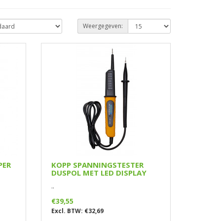
Weergegeven:
PER
KOPP SPANNINGSTESTER
DUSPOL MET LED DISPLAY
..
€39,55
Excl. BTW: €32,69