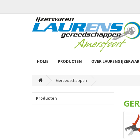
HOME
PRODUCTEN
OVER LAURENS IJZERWA
Gereedschappen
Producten
GER