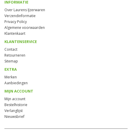
INFORMATIE
Over Laurens IJzerwaren
Verzendinformatie
Privacy Policy
Algemene voorwaarden
Klantenkaart
KLANTENSERVICE
Contact
Retourneren
Sitemap
EXTRA
Merken
Aanbiedingen
MIJN ACCOUNT
Mijn account
Bestelhistorie
Verlanglijst
Nieuwsbrief