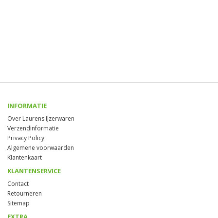
INFORMATIE
Over Laurens IJzerwaren
Verzendinformatie
Privacy Policy
Algemene voorwaarden
Klantenkaart
KLANTENSERVICE
Contact
Retourneren
Sitemap
EXTRA