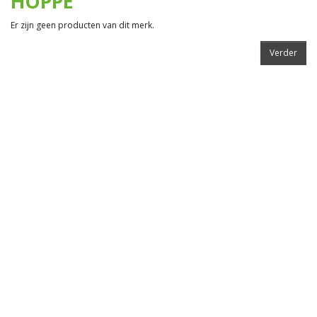
HOPPE
Er zijn geen producten van dit merk.
Verder