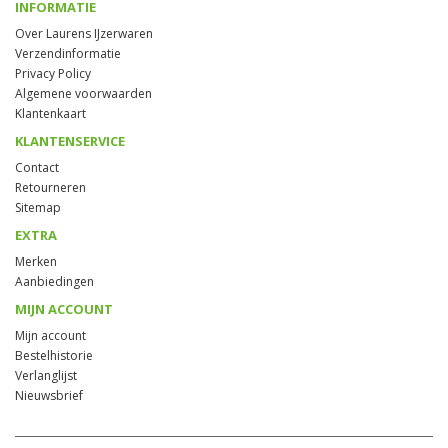
INFORMATIE
Over Laurens IJzerwaren
Verzendinformatie
Privacy Policy
Algemene voorwaarden
Klantenkaart
KLANTENSERVICE
Contact
Retourneren
Sitemap
EXTRA
Merken
Aanbiedingen
MIJN ACCOUNT
Mijn account
Bestelhistorie
Verlanglijst
Nieuwsbrief