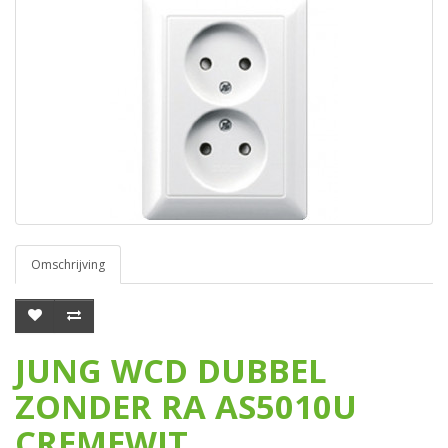
Omschrijving
JUNG WCD DUBBEL
ZONDER RA AS5010U
CREMEWIT