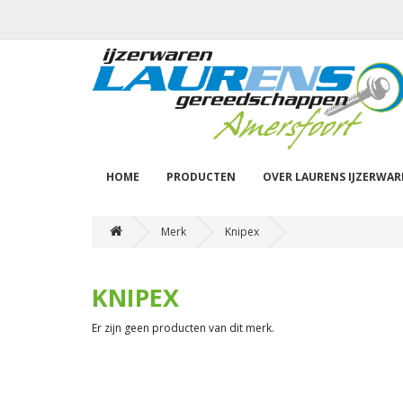
HOME
PRODUCTEN
OVER LAURENS IJZERWA
Merk
Knipex
KNIPEX
Er zijn geen producten van dit merk.