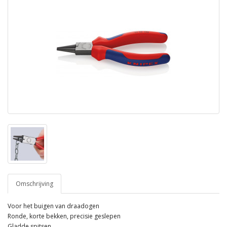
Omschrijving
Voor het buigen van draadogen
Ronde, korte bekken, precisie geslepen
Gladde spitsen