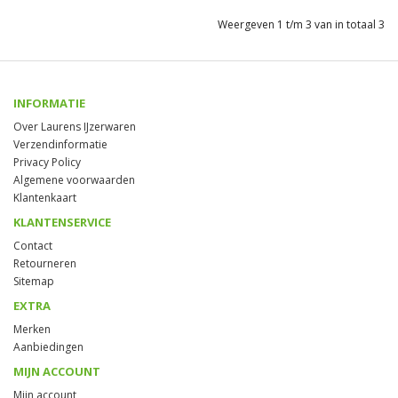
Weergeven 1 t/m 3 van in totaal 3
INFORMATIE
Over Laurens IJzerwaren
Verzendinformatie
Privacy Policy
Algemene voorwaarden
Klantenkaart
KLANTENSERVICE
Contact
Retourneren
Sitemap
EXTRA
Merken
Aanbiedingen
MIJN ACCOUNT
Mijn account