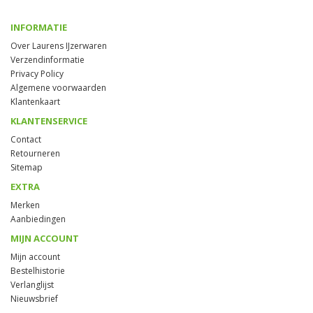
INFORMATIE
Over Laurens IJzerwaren
Verzendinformatie
Privacy Policy
Algemene voorwaarden
Klantenkaart
KLANTENSERVICE
Contact
Retourneren
Sitemap
EXTRA
Merken
Aanbiedingen
MIJN ACCOUNT
Mijn account
Bestelhistorie
Verlanglijst
Nieuwsbrief