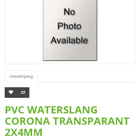
Omschrijving
PVC WATERSLANG
CORONA TRANSPARANT
2X4MM