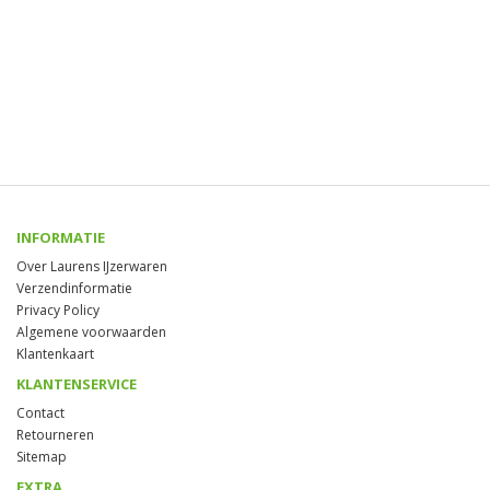
INFORMATIE
Over Laurens IJzerwaren
Verzendinformatie
Privacy Policy
Algemene voorwaarden
Klantenkaart
KLANTENSERVICE
Contact
Retourneren
Sitemap
EXTRA