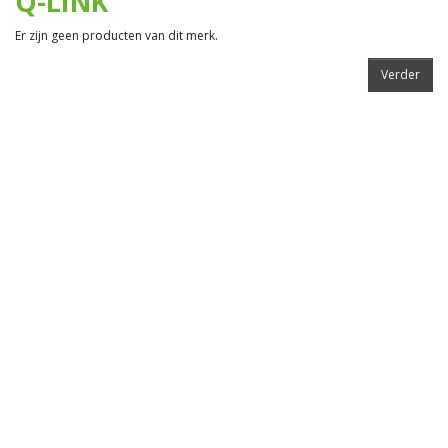
Q-LINK
Er zijn geen producten van dit merk.
Verder