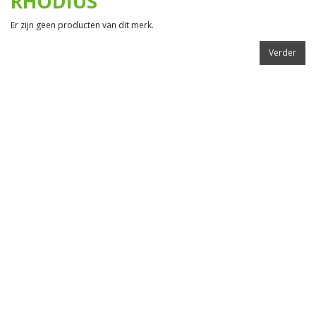
RHODIUS
Er zijn geen producten van dit merk.
Verder