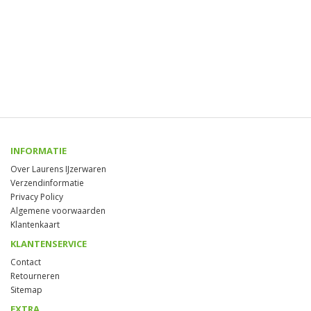
INFORMATIE
Over Laurens IJzerwaren
Verzendinformatie
Privacy Policy
Algemene voorwaarden
Klantenkaart
KLANTENSERVICE
Contact
Retourneren
Sitemap
EXTRA