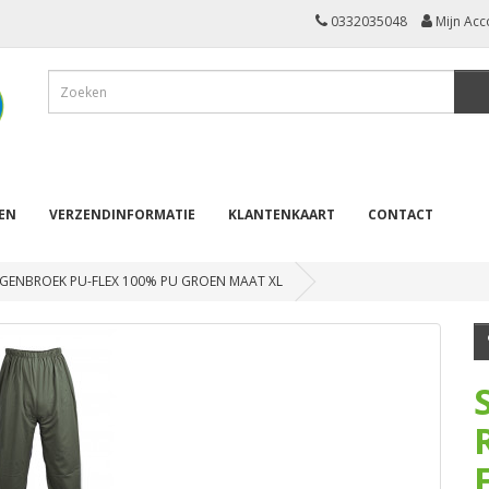
0332035048
Mijn Acc
REN
VERZENDINFORMATIE
KLANTENKAART
CONTACT
GENBROEK PU-FLEX 100% PU GROEN MAAT XL