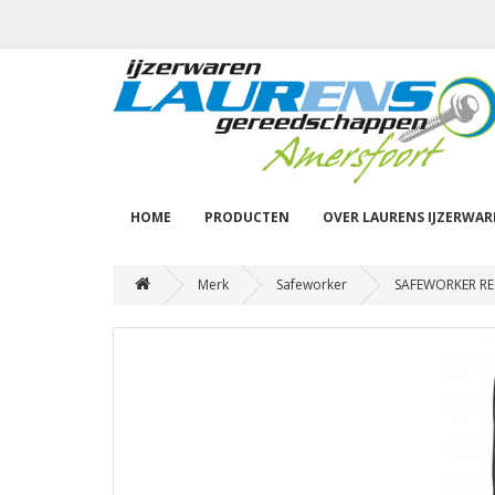
HOME
PRODUCTEN
OVER LAURENS IJZERWA
Merk
Safeworker
SAFEWORKER RE