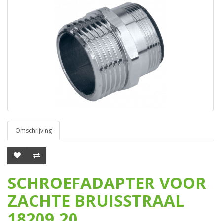
Omschrijving
SCHROEFADAPTER VOOR
ZACHTE BRUISSTRAAL
18209.20