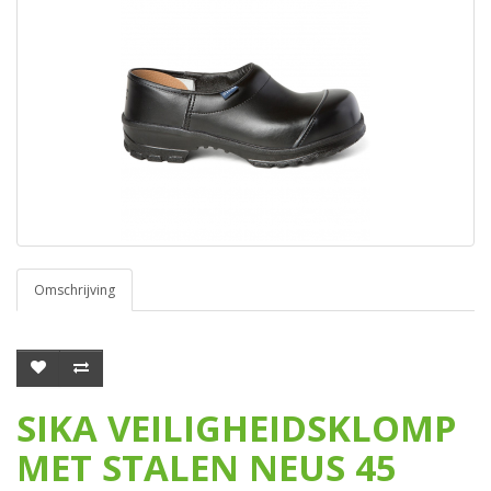
Omschrijving
SIKA VEILIGHEIDSKLOMP
MET STALEN NEUS 45