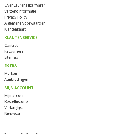
Over Laurens IJzerwaren
Verzendinformatie
Privacy Policy
Algemene voorwaarden
Klantenkaart
KLANTENSERVICE
Contact
Retourneren
Sitemap
EXTRA
Merken
Aanbiedingen
MIJN ACCOUNT
Mijn account
Bestelhistorie
Verlanglijst
Nieuwsbrief