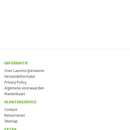
INFORMATIE
Over Laurens IJzerwaren
Verzendinformatie
Privacy Policy
Algemene voorwaarden
Klantenkaart
KLANTENSERVICE
Contact
Retourneren
Sitemap
EXTRA