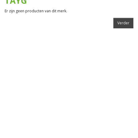
TAYG
Er zijn geen producten van dit merk.
Verder