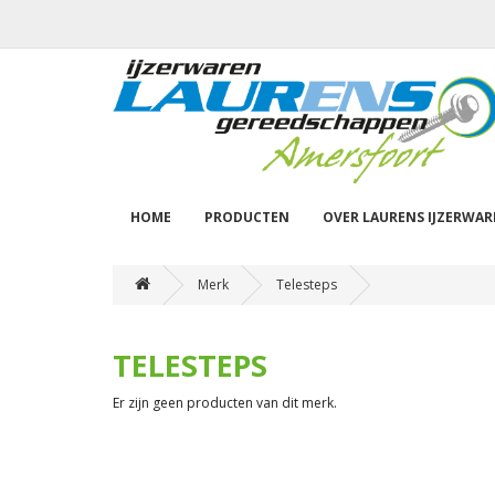
HOME
PRODUCTEN
OVER LAURENS IJZERWA
Merk
Telesteps
TELESTEPS
Er zijn geen producten van dit merk.