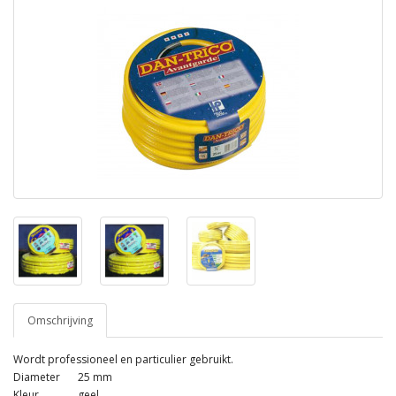
Omschrijving
Wordt professioneel en particulier gebruikt.
Diameter
25 mm
Kleur
geel