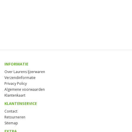
INFORMATIE
Over Laurens IJzerwaren
Verzendinformatie
Privacy Policy
Algemene voorwaarden
Klantenkaart
KLANTENSERVICE
Contact
Retourneren
Sitemap
EXTRA