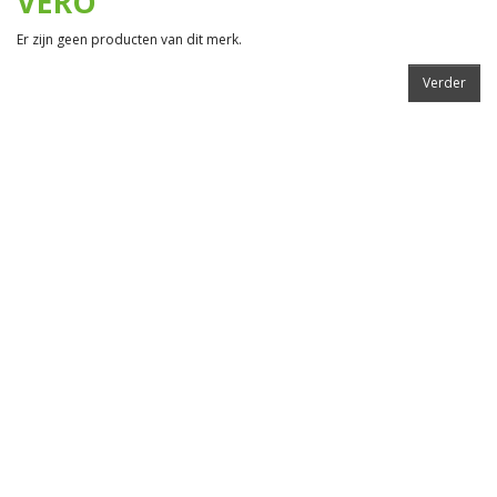
VERO
Er zijn geen producten van dit merk.
Verder