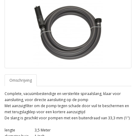
Omschrijving
Complete, vacuümbestendige en versterkte spiraalslang, klaar voor
aansluiting, voor directe aansluiting op de pomp
Met aanzuigfilter om de pomp tegen schade door vuil te beschermen en
met terugslagklep voor een kortere aanzuigtijd
De slang is geschikt voor pompen met een buitendraad van 33,3 mm (1")
lengte
3,5 Meter