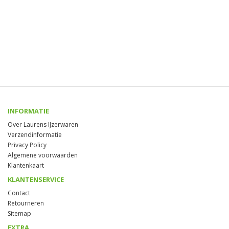
INFORMATIE
Over Laurens IJzerwaren
Verzendinformatie
Privacy Policy
Algemene voorwaarden
Klantenkaart
KLANTENSERVICE
Contact
Retourneren
Sitemap
EXTRA