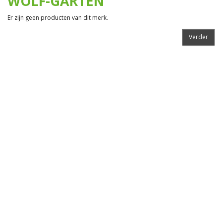
WOLF-GARTEN
Er zijn geen producten van dit merk.
Verder