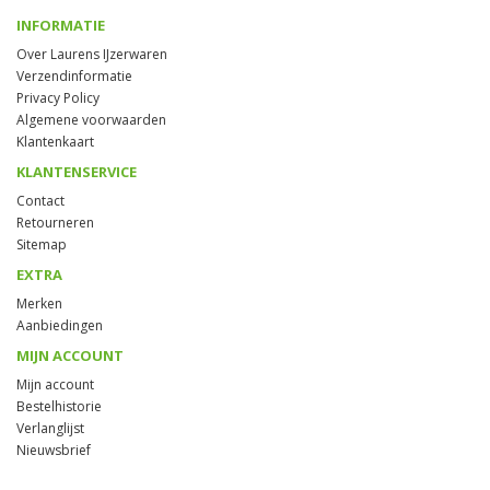
INFORMATIE
Over Laurens IJzerwaren
Verzendinformatie
Privacy Policy
Algemene voorwaarden
Klantenkaart
KLANTENSERVICE
Contact
Retourneren
Sitemap
EXTRA
Merken
Aanbiedingen
MIJN ACCOUNT
Mijn account
Bestelhistorie
Verlanglijst
Nieuwsbrief