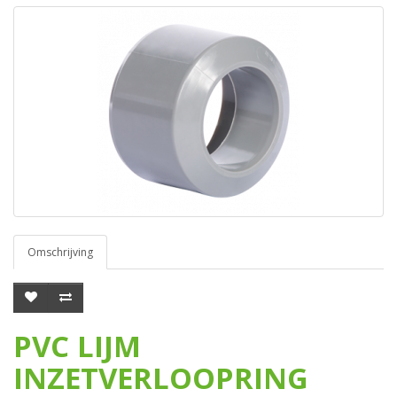
Omschrijving
PVC LIJM
INZETVERLOOPRING