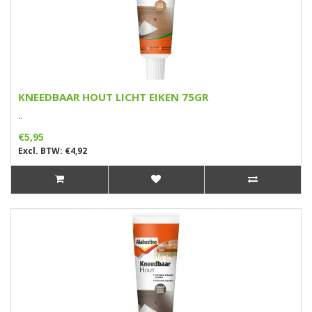
KNEEDBAAR HOUT LICHT EIKEN 75GR
..
€5,95
Excl. BTW: €4,92