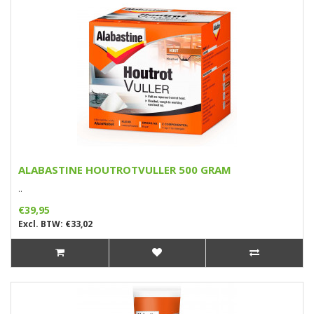
ALABASTINE HOUTROTVULLER 500 GRAM
..
€39,95
Excl. BTW: €33,02