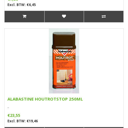
Excl. BTW: €6,45
ALABASTINE HOUTROTSTOP 250ML
..
€23,55
Excl. BTW: €19,46