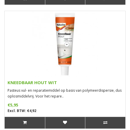
KNEEDBAAR HOUT WIT
Pasteus vul- en reparatiemiddel op basis van polymeerdispersie, dus
oplosmiddelvrij. Voor het repare..
€5,95
Excl. BTW: €4,92