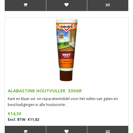
ALABASTINE HOUTVULLER 330GR
Kant en klaar vul- en reparatiemiddel voor het vullen van gaten en
beschadigingen in alle houtsoorte..
€14,30
Excl. BTW: €11,82