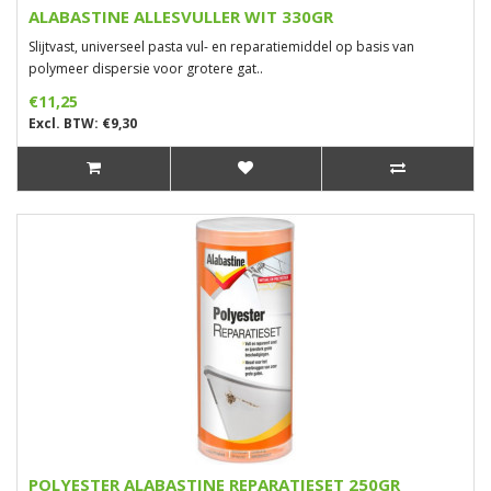
ALABASTINE ALLESVULLER WIT 330GR
Slijtvast, universeel pasta vul- en reparatiemiddel op basis van
polymeer dispersie voor grotere gat..
€11,25
Excl. BTW: €9,30
POLYESTER ALABASTINE REPARATIESET 250GR