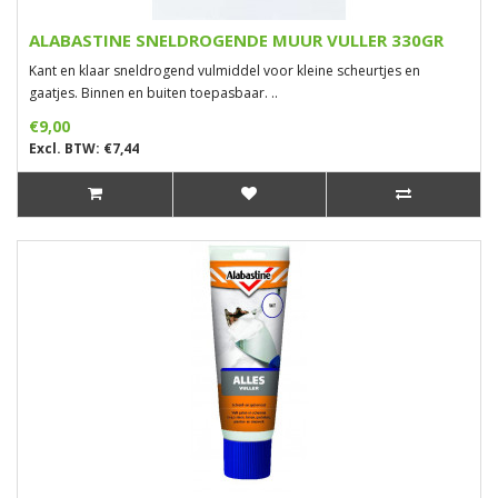
ALABASTINE SNELDROGENDE MUUR VULLER 330GR
Kant en klaar sneldrogend vulmiddel voor kleine scheurtjes en
gaatjes. Binnen en buiten toepasbaar. ..
€9,00
Excl. BTW: €7,44